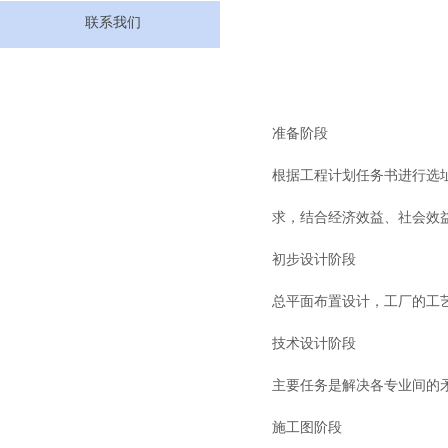
联系我们
准备阶段
根据工程计划任务书进行选
求，结合经济效益、社会效
初步设计阶段
总平面布置设计，工厂的工
技术设计阶段
主要任务是解决各专业间的
施工图阶段