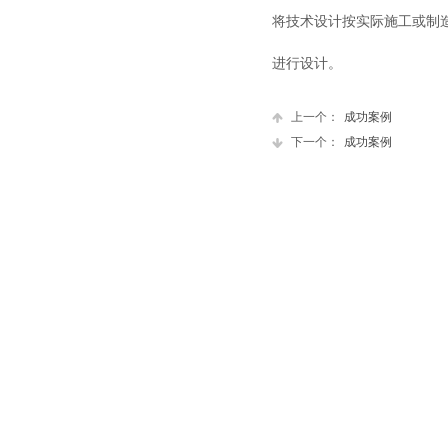
将技术设计按实际施工或制
进行设计。
上一个：
成功案例
下一个：
成功案例