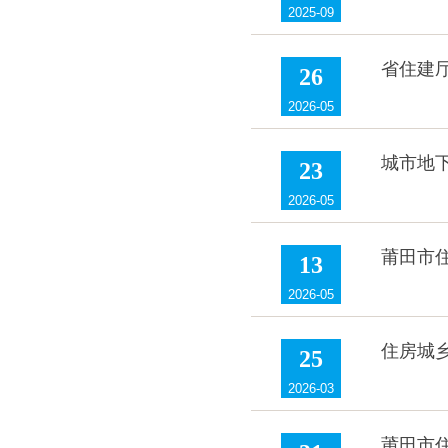
2025-09
省住建
26
2026-05
城市地
23
2026-05
莆田市住
13
2026-05
住房城
25
2026-03
莆田市