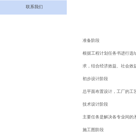
联系我们
准备阶段
根据工程计划任务书进行选
求，结合经济效益、社会效
初步设计阶段
总平面布置设计，工厂的工
技术设计阶段
主要任务是解决各专业间的
施工图阶段