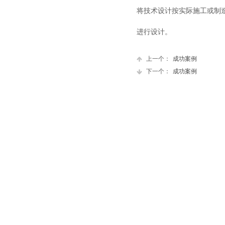
将技术设计按实际施工或制
进行设计。
上一个：
成功案例
下一个：
成功案例